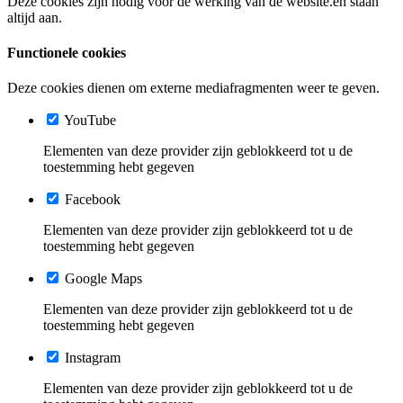
Deze cookies zijn nodig voor de werking van de website.en staan
altijd aan.
Functionele cookies
Deze cookies dienen om externe mediafragmenten weer te geven.
YouTube
Elementen van deze provider zijn geblokkeerd tot u de
toestemming hebt gegeven
Facebook
Elementen van deze provider zijn geblokkeerd tot u de
toestemming hebt gegeven
Google Maps
Elementen van deze provider zijn geblokkeerd tot u de
toestemming hebt gegeven
Instagram
Elementen van deze provider zijn geblokkeerd tot u de